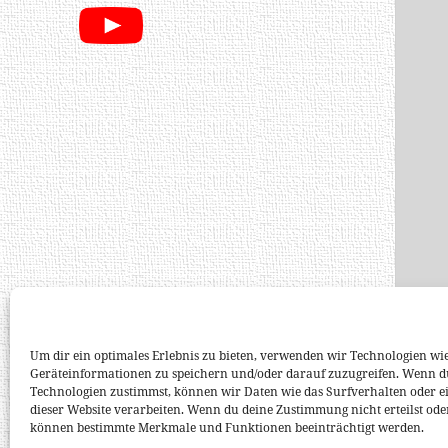
Um dir ein optimales Erlebnis zu bieten, verwenden wir Technologien wi
Geräteinformationen zu speichern und/oder darauf zuzugreifen. Wenn d
Technologien zustimmst, können wir Daten wie das Surfverhalten oder ei
dieser Website verarbeiten. Wenn du deine Zustimmung nicht erteilst ode
können bestimmte Merkmale und Funktionen beeinträchtigt werden.