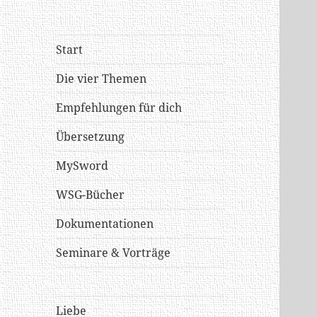
Start
Die vier Themen
Empfehlungen für dich
Übersetzung
MySword
WSG-Bücher
Dokumentationen
Seminare & Vorträge
Liebe