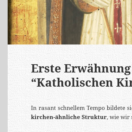
Erste Erwähnung
“Katholischen Ki
In rasant schnellem Tempo bildete s
kirchen-ähnliche Struktur
, wie wir