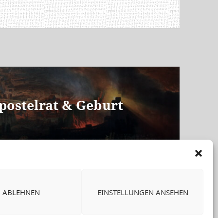
postelrat & Geburt
ABLEHNEN
EINSTELLUNGEN ANSEHEN